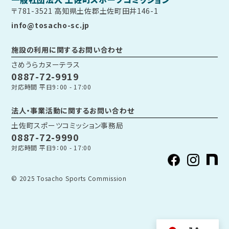
〒781-3521 高知県土佐郡土佐町田井146-1
info@tosacho-sc.jp
施設の利用に関するお問い合わせ
さめうらカヌーテラス
0887-72-9919
対応時間 平日9：00 - 17:00
法人・事業活動に関するお問い合わせ
土佐町スポーツコミッション事務局
0887-72-9990
対応時間 平日9：00 - 17:00
© 2025 Tosacho Sports Commission