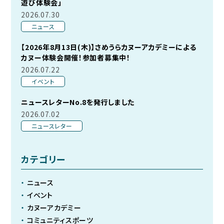
遊び体験会」
2026.07.30
ニュース
【2026年8月13日(木)】さめうらカヌーアカデミーによる
カヌー体験会開催！参加者募集中！
2026.07.22
イベント
ニュースレターNo.8を発行しました
2026.07.02
ニュースレター
カテゴリー
ニュース
イベント
カヌーアカデミー
コミュニティスポーツ