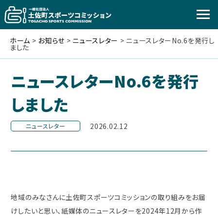
ホーム
>
お知らせ
>
ニュースレター
>
ニュースレターNo.6を発行し
ました
ニュースレターNo.6を発行
しました
2026.02.12
ニュースレター
地域のみなさんに土佐町スポーツコミッションの取り組みをお届
けしたいと思い、紙媒体のニュースレターを2024年12月から作