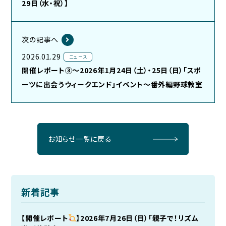
29日（水・祝）】
次の記事へ
2026.01.29
ニュース
開催レポート③～2026年1月24日（土）・25日（日）「スポ
ーツに出会うウィークエンド」イベント～番外編野球教室
お知らせ一覧に戻る
新着記事
【開催レポート
】2026年7月26日（日）「親子で！リズム