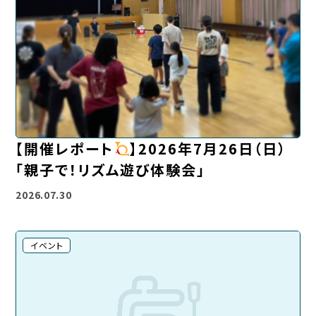
【開催レポート
】2026年7月26日（日）
「親子で！リズム遊び体験会」
2026.07.30
イベント