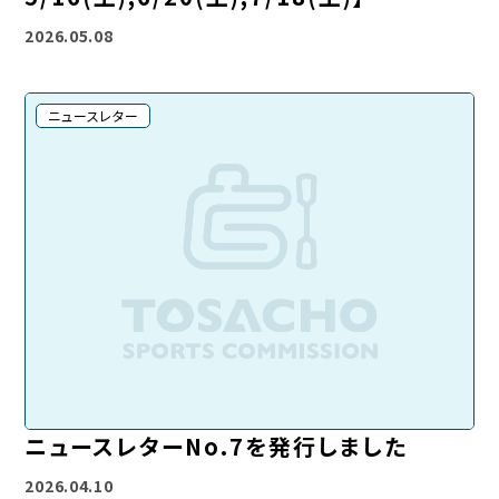
2026.05.08
ニュースレター
ニュースレターNo.7を発行しました
2026.04.10