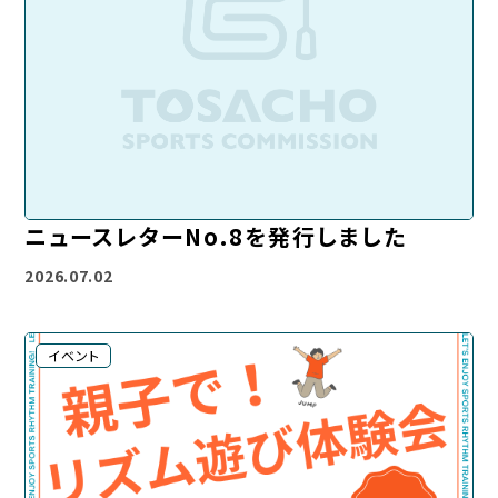
ニュースレターNo.8を発行しました
2026.07.02
イベント