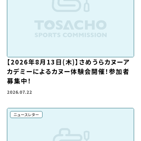
【2026年8月13日(木)】さめうらカヌーア
カデミーによるカヌー体験会開催！参加者
募集中！
2026.07.22
ニュースレター