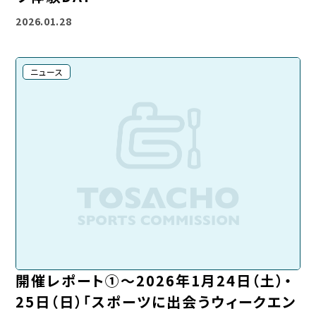
2026.01.28
ニュース
開催レポート①～2026年1月24日（土）・
25日（日）「スポーツに出会うウィークエン