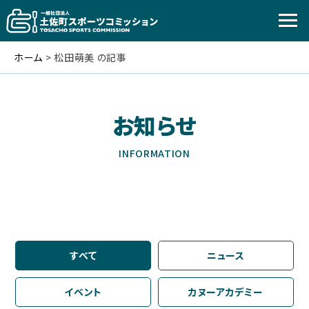
ホーム
>
松田萌美 の記事
お知らせ
INFORMATION
すべて
ニュース
イベント
カヌーアカデミー