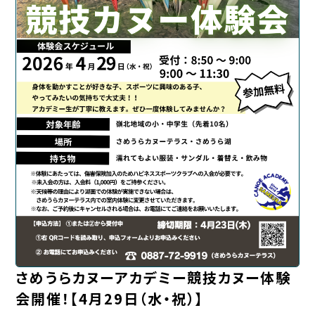
さめうらカヌーアカデミー競技カヌー体験
会開催！【4月29日（水・祝）】