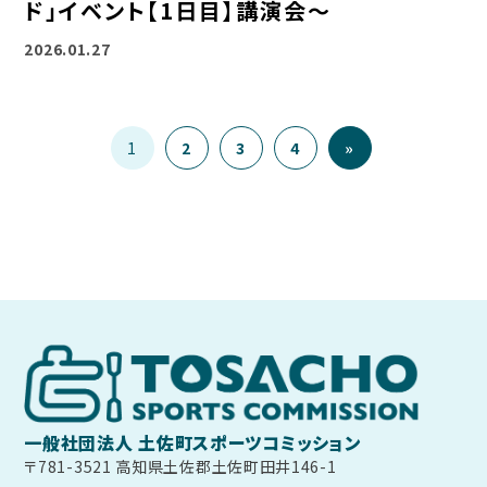
ド」イベント【1日目】講演会～
2026.01.27
1
2
3
4
»
一般社団法人 土佐町スポーツコミッション
〒781-3521 高知県土佐郡土佐町田井146-1