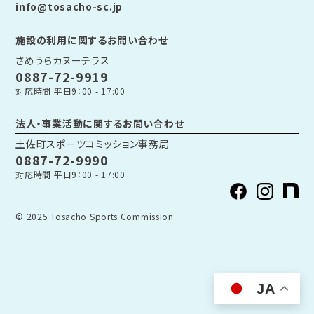
info@tosacho-sc.jp
施設の利用に関するお問い合わせ
さめうらカヌーテラス
0887-72-9919
対応時間 平日9：00 - 17:00
法人・事業活動に関するお問い合わせ
土佐町スポーツコミッション事務局
0887-72-9990
対応時間 平日9：00 - 17:00
© 2025 Tosacho Sports Commission
JA