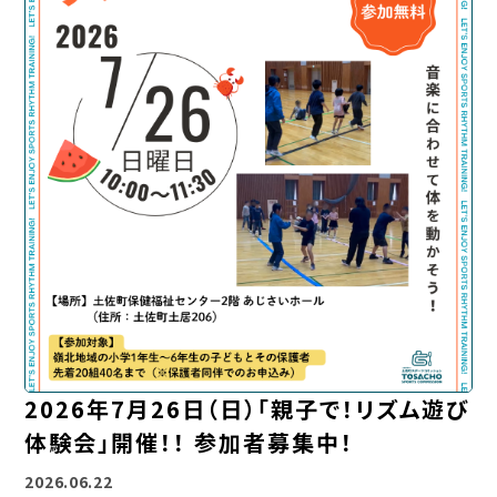
2026年7月26日（日）「親子で！リズム遊び
体験会」開催！！ 参加者募集中！
2026.06.22