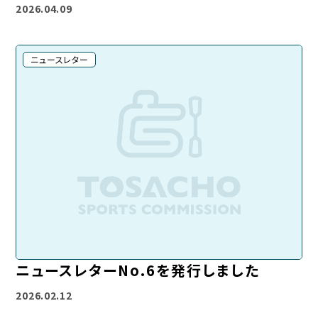
2026.04.09
ニュースレター
ニュースレターNo.6を発行しました
2026.02.12