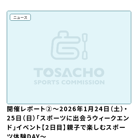
ニュース
開催レポート②～2026年1月24日（土）・
25日（日）「スポーツに出会うウィークエン
ド」イベント【2日目】親子で楽しむスポー
ツ体験DAY～