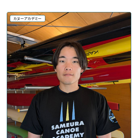
カヌーアカデミー