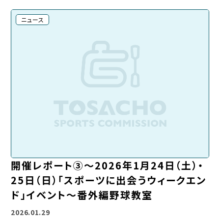
ニュース
開催レポート③～2026年1月24日（土）・
25日（日）「スポーツに出会うウィークエン
ド」イベント～番外編野球教室
2026.01.29